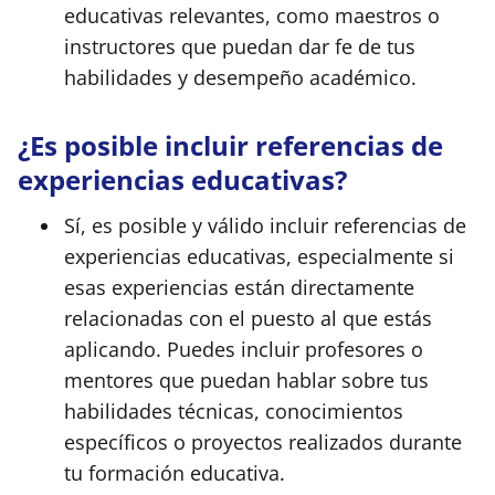
educativas relevantes, como maestros o
instructores que puedan dar fe de tus
habilidades y desempeño académico.
¿Es posible incluir referencias de
experiencias educativas?
Sí, es posible y válido incluir referencias de
experiencias educativas, especialmente si
esas experiencias están directamente
relacionadas con el puesto al que estás
aplicando. Puedes incluir profesores o
mentores que puedan hablar sobre tus
habilidades técnicas, conocimientos
específicos o proyectos realizados durante
tu formación educativa.