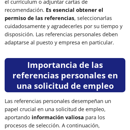
el currículum o adjuntar cartas de
recomendación.
Es esencial obtener el
permiso de las referencias
, seleccionarlas
cuidadosamente y agradecerles por su tiempo y
disposición. Las referencias personales deben
adaptarse al puesto y empresa en particular.
Importancia de las
referencias personales en
una solicitud de empleo
Las referencias personales desempeñan un
papel crucial en una solicitud de empleo,
aportando
información valiosa
para los
procesos de selección. A continuación,