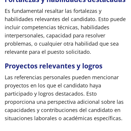
Es fundamental resaltar las fortalezas y
habilidades relevantes del candidato. Esto puede
incluir competencias técnicas, habilidades
interpersonales, capacidad para resolver
problemas, o cualquier otra habilidad que sea
relevante para el puesto solicitado.
Proyectos relevantes y logros
Las referencias personales pueden mencionar
proyectos en los que el candidato haya
participado y logros destacados. Esto
proporciona una perspectiva adicional sobre las
capacidades y contribuciones del candidato en
situaciones laborales o académicas específicas.