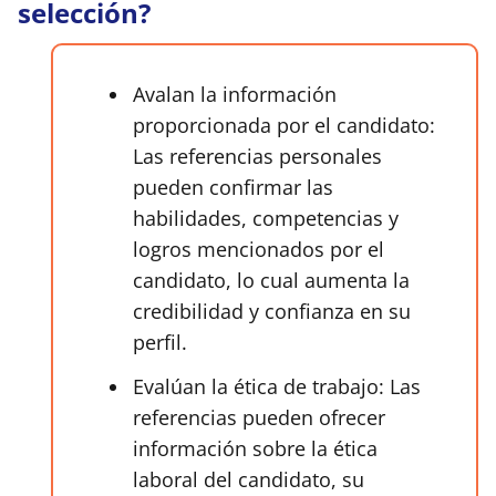
selección?
Avalan la información
proporcionada por el candidato:
Las referencias personales
pueden confirmar las
habilidades, competencias y
logros mencionados por el
candidato, lo cual aumenta la
credibilidad y confianza en su
perfil.
Evalúan la ética de trabajo: Las
referencias pueden ofrecer
información sobre la ética
laboral del candidato, su