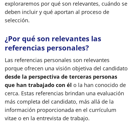
exploraremos por qué son relevantes, cuándo se
deben incluir y qué aportan al proceso de
selección.
¿Por qué son relevantes las
referencias personales?
Las referencias personales son relevantes
porque ofrecen una visión objetiva del candidato
desde la perspectiva de terceras personas
que han trabajado con él
o la han conocido de
cerca. Estas referencias brindan una evaluación
más completa del candidato, más allá de la
información proporcionada en el currículum
vitae o en la entrevista de trabajo.