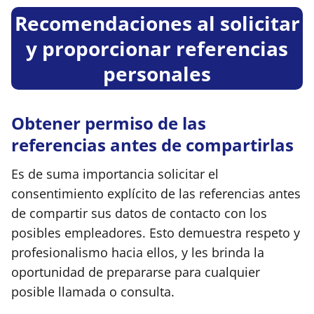
Recomendaciones al solicitar
y proporcionar referencias
personales
Obtener permiso de las
referencias antes de compartirlas
Es de suma importancia solicitar el
consentimiento explícito de las referencias antes
de compartir sus datos de contacto con los
posibles empleadores. Esto demuestra respeto y
profesionalismo hacia ellos, y les brinda la
oportunidad de prepararse para cualquier
posible llamada o consulta.