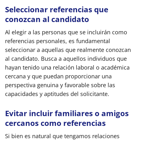
Seleccionar referencias que
conozcan al candidato
Al elegir a las personas que se incluirán como
referencias personales, es fundamental
seleccionar a aquellas que realmente conozcan
al candidato. Busca a aquellos individuos que
hayan tenido una relación laboral o académica
cercana y que puedan proporcionar una
perspectiva genuina y favorable sobre las
capacidades y aptitudes del solicitante.
Evitar incluir familiares o amigos
cercanos como referencias
Si bien es natural que tengamos relaciones