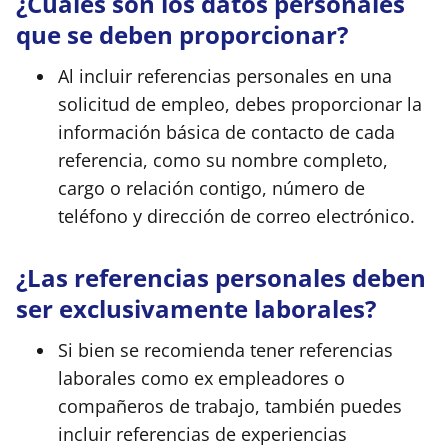
¿Cuáles son los datos personales
que se deben proporcionar?
Al incluir referencias personales en una
solicitud de empleo, debes proporcionar la
información básica de contacto de cada
referencia, como su nombre completo,
cargo o relación contigo, número de
teléfono y dirección de correo electrónico.
¿Las referencias personales deben
ser exclusivamente laborales?
Si bien se recomienda tener referencias
laborales como ex empleadores o
compañeros de trabajo, también puedes
incluir referencias de experiencias