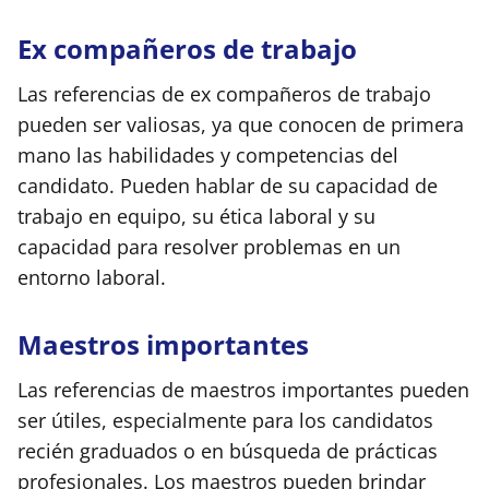
Ex compañeros de trabajo
Las referencias de ex compañeros de trabajo
pueden ser valiosas, ya que conocen de primera
mano las habilidades y competencias del
candidato. Pueden hablar de su capacidad de
trabajo en equipo, su ética laboral y su
capacidad para resolver problemas en un
entorno laboral.
Maestros importantes
Las referencias de maestros importantes pueden
ser útiles, especialmente para los candidatos
recién graduados o en búsqueda de prácticas
profesionales. Los maestros pueden brindar