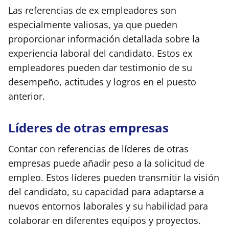
Las referencias de ex empleadores son
especialmente valiosas, ya que pueden
proporcionar información detallada sobre la
experiencia laboral del candidato. Estos ex
empleadores pueden dar testimonio de su
desempeño, actitudes y logros en el puesto
anterior.
Líderes de otras empresas
Contar con referencias de líderes de otras
empresas puede añadir peso a la solicitud de
empleo. Estos líderes pueden transmitir la visión
del candidato, su capacidad para adaptarse a
nuevos entornos laborales y su habilidad para
colaborar en diferentes equipos y proyectos.