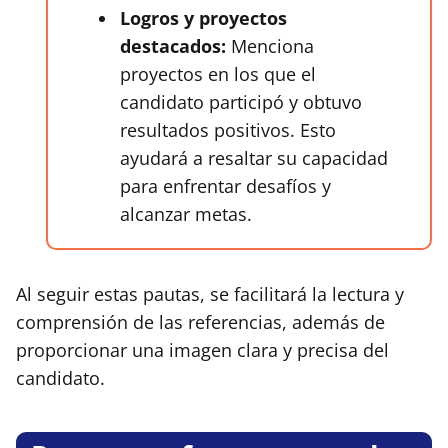
Logros y proyectos
destacados:
Menciona
proyectos en los que el
candidato participó y obtuvo
resultados positivos. Esto
ayudará a resaltar su capacidad
para enfrentar desafíos y
alcanzar metas.
Al seguir estas pautas, se facilitará la lectura y
comprensión de las referencias, además de
proporcionar una imagen clara y precisa del
candidato.