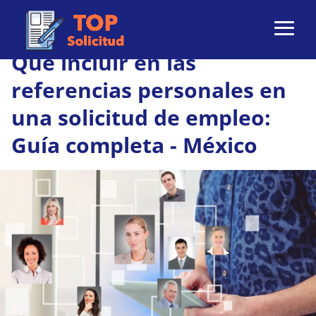
Qué incluir en las
referencias personales en
una solicitud de empleo:
Guía completa - México