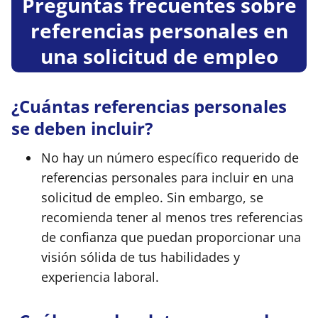
Preguntas frecuentes sobre
referencias personales en
una solicitud de empleo
¿Cuántas referencias personales
se deben incluir?
No hay un número específico requerido de
referencias personales para incluir en una
solicitud de empleo. Sin embargo, se
recomienda tener al menos tres referencias
de confianza que puedan proporcionar una
visión sólida de tus habilidades y
experiencia laboral.