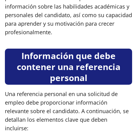
información sobre las habilidades académicas y
personales del candidato, así como su capacidad
para aprender y su motivación para crecer
profesionalmente.
Información que debe
contener una referencia
personal
Una referencia personal en una solicitud de
empleo debe proporcionar información
relevante sobre el candidato. A continuación, se
detallan los elementos clave que deben
incluirse: