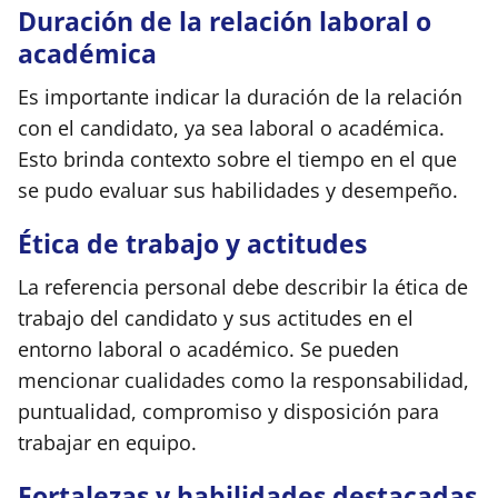
Duración de la relación laboral o
académica
Es importante indicar la duración de la relación
con el candidato, ya sea laboral o académica.
Esto brinda contexto sobre el tiempo en el que
se pudo evaluar sus habilidades y desempeño.
Ética de trabajo y actitudes
La referencia personal debe describir la ética de
trabajo del candidato y sus actitudes en el
entorno laboral o académico. Se pueden
mencionar cualidades como la responsabilidad,
puntualidad, compromiso y disposición para
trabajar en equipo.
Fortalezas y habilidades destacadas