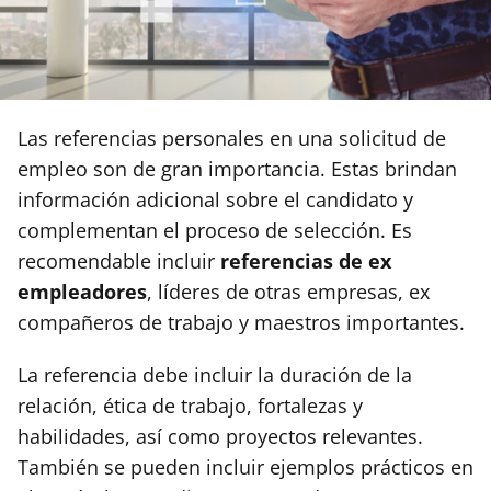
Las referencias personales en una solicitud de
empleo son de gran importancia. Estas brindan
información adicional sobre el candidato y
complementan el proceso de selección. Es
recomendable incluir
referencias de ex
empleadores
, líderes de otras empresas, ex
compañeros de trabajo y maestros importantes.
La referencia debe incluir la duración de la
relación, ética de trabajo, fortalezas y
habilidades, así como proyectos relevantes.
También se pueden incluir ejemplos prácticos en