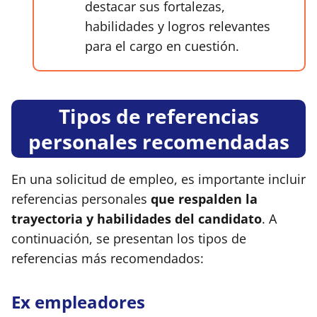
destacar sus fortalezas,
habilidades y logros relevantes
para el cargo en cuestión.
Tipos de referencias
personales recomendadas
En una solicitud de empleo, es importante incluir
referencias personales
que respalden la
trayectoria y habilidades del candidato
. A
continuación, se presentan los tipos de
referencias más recomendados:
Ex empleadores