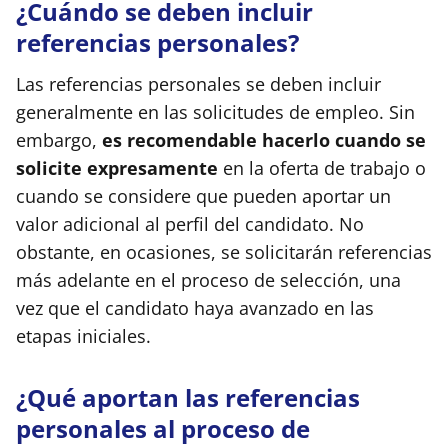
¿Cuándo se deben incluir
referencias personales?
Las referencias personales se deben incluir
generalmente en las solicitudes de empleo. Sin
embargo,
es recomendable hacerlo cuando se
solicite expresamente
en la oferta de trabajo o
cuando se considere que pueden aportar un
valor adicional al perfil del candidato. No
obstante, en ocasiones, se solicitarán referencias
más adelante en el proceso de selección, una
vez que el candidato haya avanzado en las
etapas iniciales.
¿Qué aportan las referencias
personales al proceso de