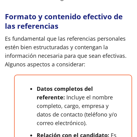
Formato y contenido efectivo de
las referencias
Es fundamental que las referencias personales
estén bien estructuradas y contengan la
información necesaria para que sean efectivas.
Algunos aspectos a considerar:
Datos completos del
referente:
Incluye el nombre
completo, cargo, empresa y
datos de contacto (teléfono y/o
correo electrónico).
Relación con el candidato:
Es