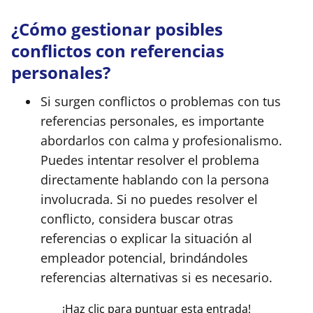
¿Cómo gestionar posibles
conflictos con referencias
personales?
Si surgen conflictos o problemas con tus
referencias personales, es importante
abordarlos con calma y profesionalismo.
Puedes intentar resolver el problema
directamente hablando con la persona
involucrada. Si no puedes resolver el
conflicto, considera buscar otras
referencias o explicar la situación al
empleador potencial, brindándoles
referencias alternativas si es necesario.
¡Haz clic para puntuar esta entrada!