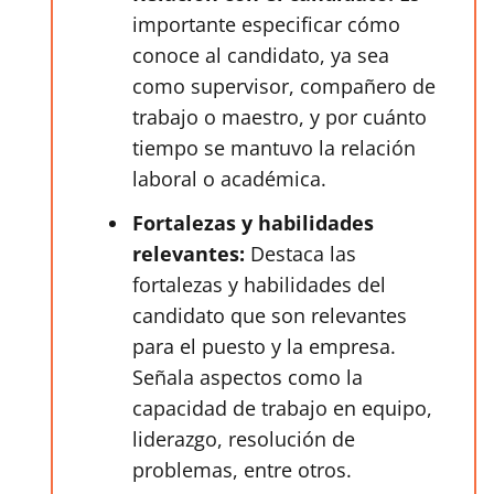
importante especificar cómo
conoce al candidato, ya sea
como supervisor, compañero de
trabajo o maestro, y por cuánto
tiempo se mantuvo la relación
laboral o académica.
Fortalezas y habilidades
relevantes:
Destaca las
fortalezas y habilidades del
candidato que son relevantes
para el puesto y la empresa.
Señala aspectos como la
capacidad de trabajo en equipo,
liderazgo, resolución de
problemas, entre otros.