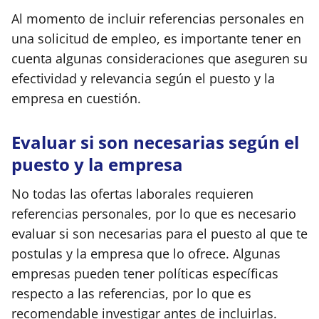
Al momento de incluir referencias personales en
una solicitud de empleo, es importante tener en
cuenta algunas consideraciones que aseguren su
efectividad y relevancia según el puesto y la
empresa en cuestión.
Evaluar si son necesarias según el
puesto y la empresa
No todas las ofertas laborales requieren
referencias personales, por lo que es necesario
evaluar si son necesarias para el puesto al que te
postulas y la empresa que lo ofrece. Algunas
empresas pueden tener políticas específicas
respecto a las referencias, por lo que es
recomendable investigar antes de incluirlas.