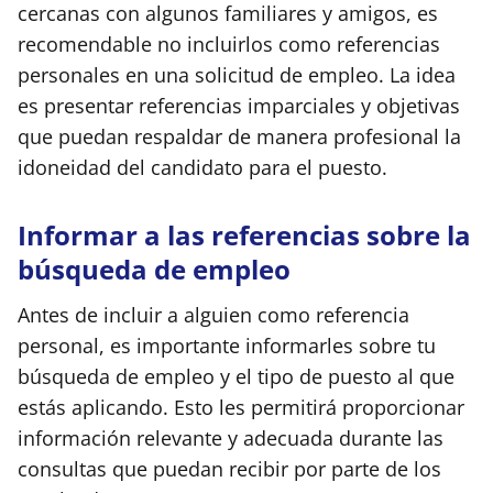
cercanas con algunos familiares y amigos, es
recomendable no incluirlos como referencias
personales en una solicitud de empleo. La idea
es presentar referencias imparciales y objetivas
que puedan respaldar de manera profesional la
idoneidad del candidato para el puesto.
Informar a las referencias sobre la
búsqueda de empleo
Antes de incluir a alguien como referencia
personal, es importante informarles sobre tu
búsqueda de empleo y el tipo de puesto al que
estás aplicando. Esto les permitirá proporcionar
información relevante y adecuada durante las
consultas que puedan recibir por parte de los