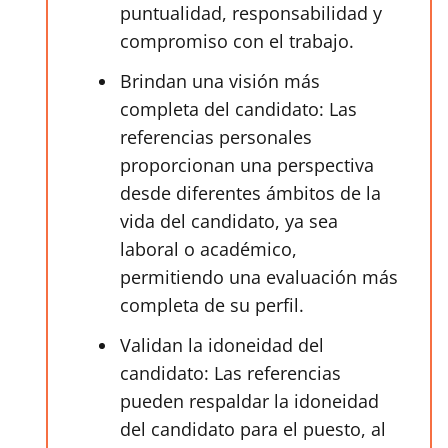
puntualidad, responsabilidad y
compromiso con el trabajo.
Brindan una visión más
completa del candidato: Las
referencias personales
proporcionan una perspectiva
desde diferentes ámbitos de la
vida del candidato, ya sea
laboral o académico,
permitiendo una evaluación más
completa de su perfil.
Validan la idoneidad del
candidato: Las referencias
pueden respaldar la idoneidad
del candidato para el puesto, al