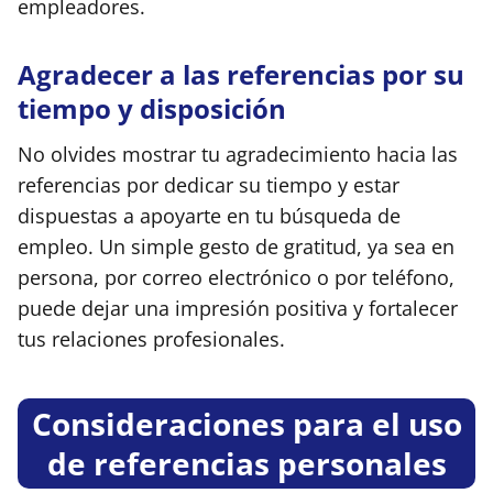
empleadores.
Agradecer a las referencias por su
tiempo y disposición
No olvides mostrar tu agradecimiento hacia las
referencias por dedicar su tiempo y estar
dispuestas a apoyarte en tu búsqueda de
empleo. Un simple gesto de gratitud, ya sea en
persona, por correo electrónico o por teléfono,
puede dejar una impresión positiva y fortalecer
tus relaciones profesionales.
Consideraciones para el uso
de referencias personales